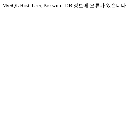
MySQL Host, User, Password, DB 정보에 오류가 있습니다.