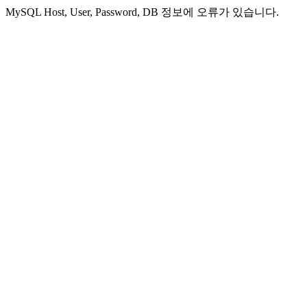
MySQL Host, User, Password, DB 정보에 오류가 있습니다.