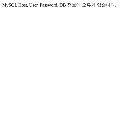
MySQL Host, User, Password, DB 정보에 오류가 있습니다.