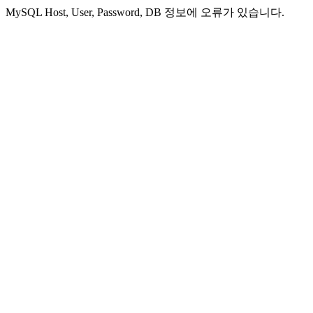
MySQL Host, User, Password, DB 정보에 오류가 있습니다.